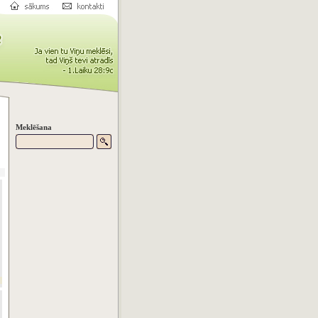
Meklēšana